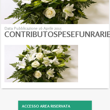
Data Pubblicazione 16 Aprile 2015
CONTRIBUTOSPESEFUNRARI
ACCESSO AREA RISERVATA