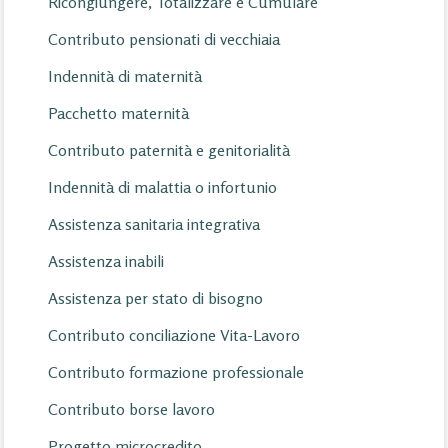
Ricongiungere, Totalizzare e Cumulare
Contributo pensionati di vecchiaia
Indennità di maternità
Pacchetto maternità
Contributo paternità e genitorialità
Indennità di malattia o infortunio
Assistenza sanitaria integrativa
Assistenza inabili
Assistenza per stato di bisogno
Contributo conciliazione Vita-Lavoro
Contributo formazione professionale
Contributo borse lavoro
Progetto microcredito