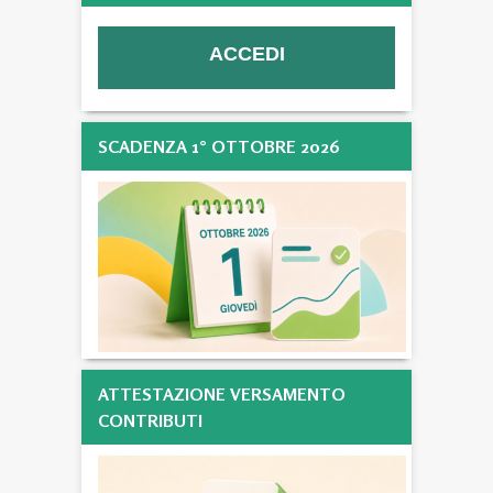
SCADENZA 1° OTTOBRE 2026
ATTESTAZIONE VERSAMENTO
CONTRIBUTI