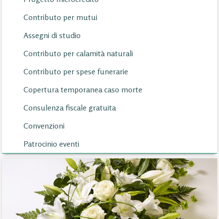
Contributo per mutui
Assegni di studio
Contributo per calamità naturali
Contributo per spese funerarie
Copertura temporanea caso morte
Consulenza fiscale gratuita
Convenzioni
Patrocinio eventi