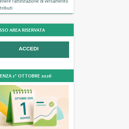
enere l'attestazione di versamento
tributi
SSO AREA RISERVATA
ENZA 1° OTTOBRE 2026