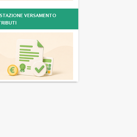
STAZIONE VERSAMENTO
RIBUTI