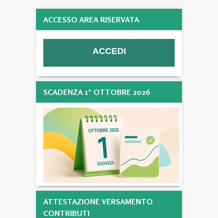
ACCESSO AREA RISERVATA
SCADENZA 1° OTTOBRE 2026
ATTESTAZIONE VERSAMENTO
CONTRIBUTI