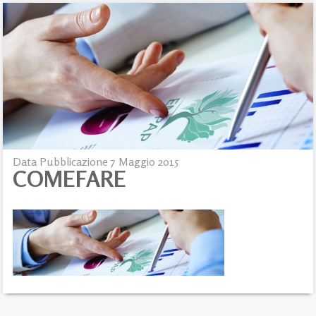
Data Pubblicazione 7 Maggio 2015
COMEFARE