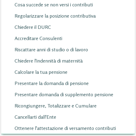
Cosa succede se non versi i contributi
Regolarizzare la posizione contributiva
Chiedere il DURC
Accreditare Consulenti
Riscattare anni di studio o di lavoro
Chiedere l'indennità di maternità
Calcolare la tua pensione
Presentare la domanda di pensione
Presentare domanda di supplemento pensione
Ricongiungere, Totalizzare e Cumulare
Cancellarti dall'Ente
Ottenere l'attestazione di versamento contributi