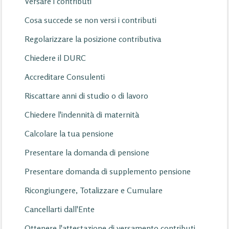
Versare i contributi
Cosa succede se non versi i contributi
Regolarizzare la posizione contributiva
Chiedere il DURC
Accreditare Consulenti
Riscattare anni di studio o di lavoro
Chiedere l'indennità di maternità
Calcolare la tua pensione
Presentare la domanda di pensione
Presentare domanda di supplemento pensione
Ricongiungere, Totalizzare e Cumulare
Cancellarti dall'Ente
Ottenere l'attestazione di versamento contributi