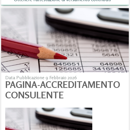
Data Pubblicazione 9 Febbraio 2026
PAGINA-ACCREDITAMENTO
CONSULENTE