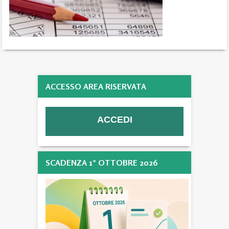
ACCESSO AREA RISERVATA
SCADENZA 1° OTTOBRE 2026