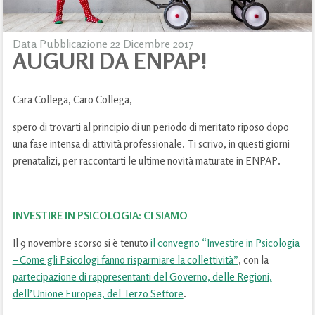
Data Pubblicazione 22 Dicembre 2017
AUGURI DA ENPAP!
Cara Collega, Caro Collega,
spero di trovarti al principio di un periodo di meritato riposo dopo
una fase intensa di attività professionale. Ti scrivo, in questi giorni
prenatalizi, per raccontarti le ultime novità maturate in ENPAP.
INVESTIRE IN PSICOLOGIA: CI SIAMO
Il 9 novembre scorso si è tenuto
il convegno “Investire in Psicologia
– Come gli Psicologi fanno risparmiare la collettività”
, con la
partecipazione di rappresentanti del Governo, delle Regioni,
dell’Unione Europea, del Terzo Settore
.