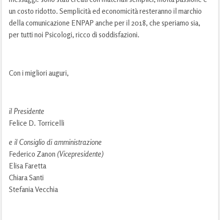
un costo ridotto. Semplicità ed economicità resteranno il marchio
della comunicazione ENPAP anche per il 2018, che speriamo sia,
per tutti noi Psicologi, ricco di soddisfazioni.
Con i migliori auguri,
il Presidente
Felice D. Torricelli
e il Consiglio di amministrazione
Federico Zanon
(Vicepresidente)
Elisa Faretta
Chiara Santi
Stefania Vecchia