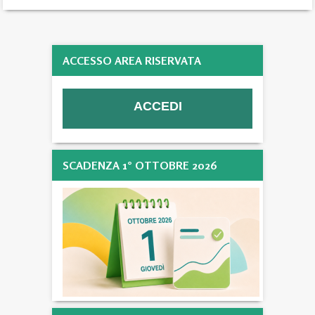
ACCESSO AREA RISERVATA
SCADENZA 1° OTTOBRE 2026