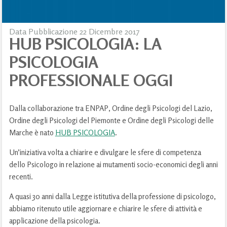
Data Pubblicazione 22 Dicembre 2017
HUB PSICOLOGIA: LA
PSICOLOGIA
PROFESSIONALE OGGI
Dalla collaborazione tra ENPAP, Ordine degli Psicologi del Lazio,
Ordine degli Psicologi del Piemonte e Ordine degli Psicologi delle
Marche è nato
HUB PSICOLOGIA
.
Un’iniziativa volta a chiarire e divulgare le sfere di competenza
dello Psicologo in relazione ai mutament
i socio-economici degli anni
recenti.
A quasi 30 anni dalla Legge istitutiva della professione di psicologo,
abbiamo ritenuto utile aggiornare e chiarire le sfere di attività e
applicazione della psicologia.