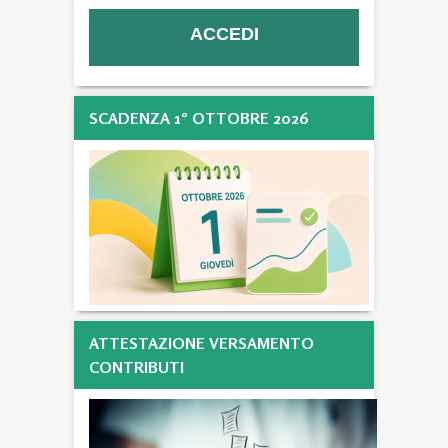
SCADENZA 1° OTTOBRE 2026
ATTESTAZIONE VERSAMENTO
CONTRIBUTI