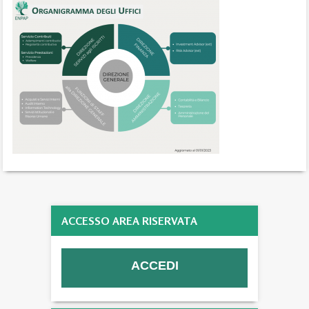
ACCESSO AREA RISERVATA