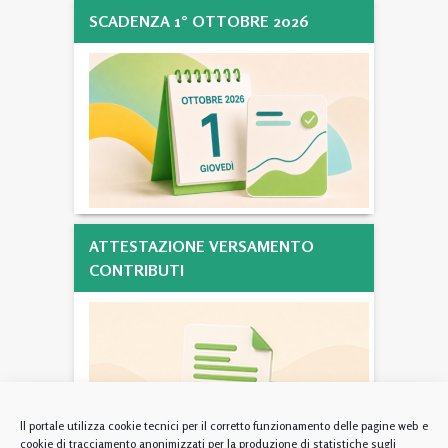
SCADENZA 1° OTTOBRE 2026
ATTESTAZIONE VERSAMENTO
CONTRIBUTI
Il portale utilizza cookie tecnici per il corretto funzionamento delle pagine web e
cookie di tracciamento anonimizzati per la produzione di statistiche sugli