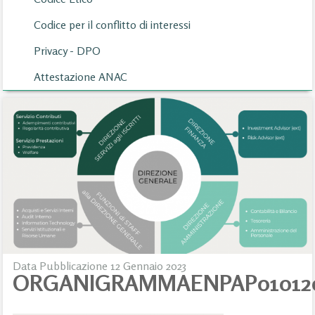
Codice per il conflitto di interessi
Privacy - DPO
Attestazione ANAC
Data Pubblicazione 12 Gennaio 2023
ORGANIGRAMMAENPAP01012