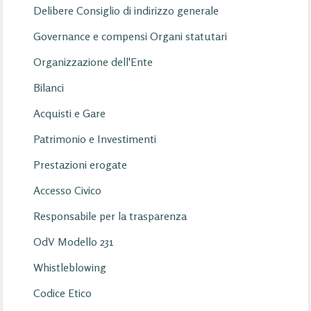
Delibere Consiglio di indirizzo generale
Governance e compensi Organi statutari
Organizzazione dell'Ente
Bilanci
Acquisti e Gare
Patrimonio e Investimenti
Prestazioni erogate
Accesso Civico
Responsabile per la trasparenza
OdV Modello 231
Whistleblowing
Codice Etico