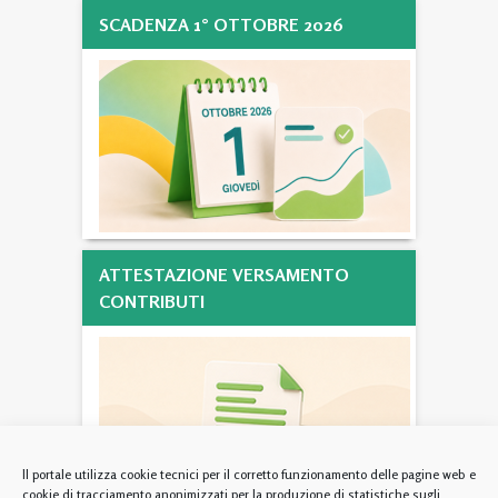
SCADENZA 1° OTTOBRE 2026
ATTESTAZIONE VERSAMENTO
CONTRIBUTI
Il portale utilizza cookie tecnici per il corretto funzionamento delle pagine web e
cookie di tracciamento anonimizzati per la produzione di statistiche sugli