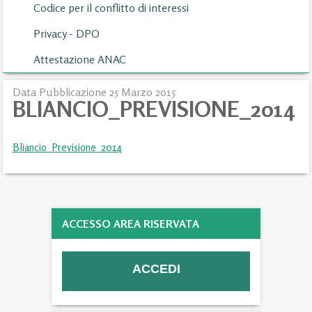
Codice per il conflitto di interessi
Privacy - DPO
Attestazione ANAC
Data Pubblicazione 25 Marzo 2015
BLIANCIO_PREVISIONE_2014
Bliancio_Previsione_2014
ACCESSO AREA RISERVATA