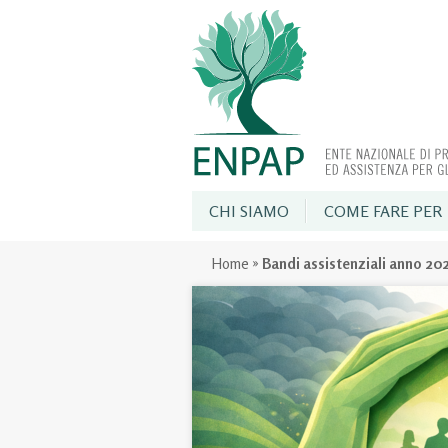
CHI SIAMO
COME FARE PER
Home
»
Bandi assistenziali anno 20