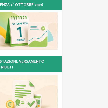
ENZA 1° OTTOBRE 2026
STAZIONE VERSAMENTO
RIBUTI