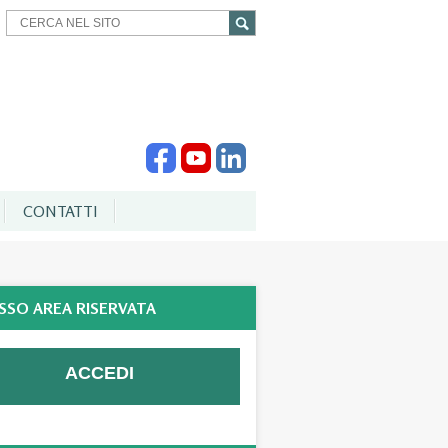
CONTATTI
SSO AREA RISERVATA