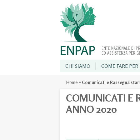
CHI SIAMO
COME FARE PER
Home
»
Comunicati e Rassegna sta
COMUNICATI E 
ANNO 2020