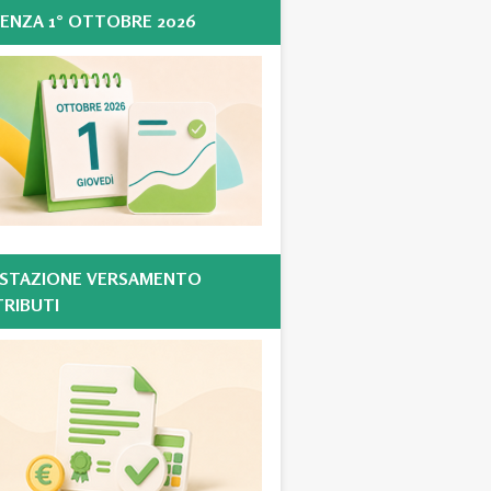
ENZA 1° OTTOBRE 2026
STAZIONE VERSAMENTO
RIBUTI