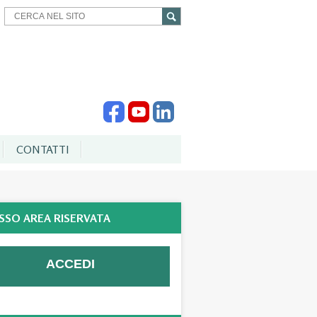
CONTATTI
SSO AREA RISERVATA