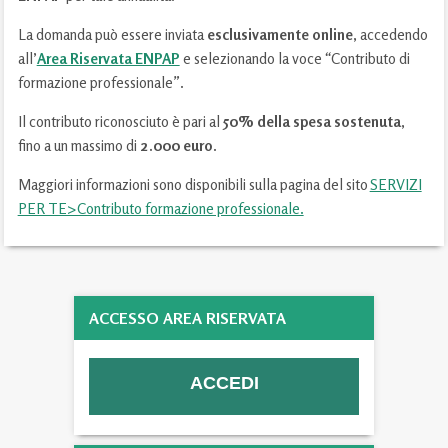
La domanda può essere inviata
esclusivamente online
, accedendo
all’
Area Riservata ENPAP
e selezionando la voce
“
Contributo di
formazione professionale
”
.
Il contributo riconosciuto è pari al
50% della spesa sostenuta
,
fino a un massimo di
2.000 euro
.
Maggiori informazioni sono disponibili sulla pagina del sito
SERVIZI
PER TE>Contributo formazione professionale.
ACCESSO AREA RISERVATA