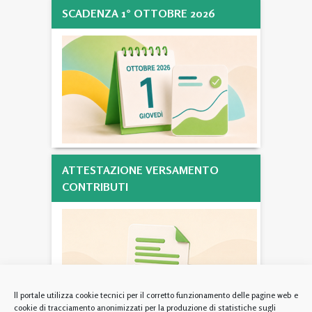
SCADENZA 1° OTTOBRE 2026
ATTESTAZIONE VERSAMENTO
CONTRIBUTI
Il portale utilizza cookie tecnici per il corretto funzionamento delle pagine web e
cookie di tracciamento anonimizzati per la produzione di statistiche sugli