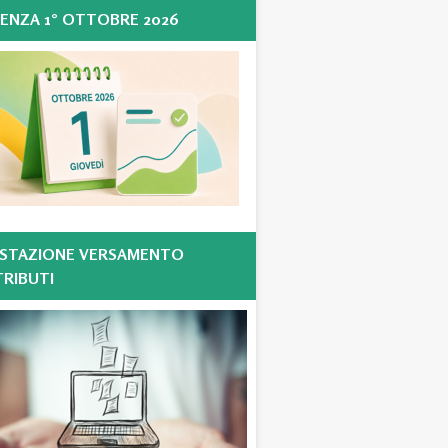
ENZA 1° OTTOBRE 2026
STAZIONE VERSAMENTO
RIBUTI