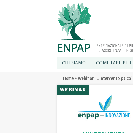
CHI SIAMO
COME FARE PER
Home
»
Webinar “L’intervento psicol