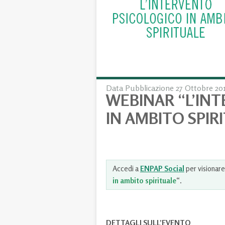
Data Pubblicazione 27 Ottobre 20
WEBINAR “L’IN
IN AMBITO SPIR
Accedi a
ENPAP Social
per visionare
in ambito spirituale
“.
DETTAGLI SULL’EVENTO