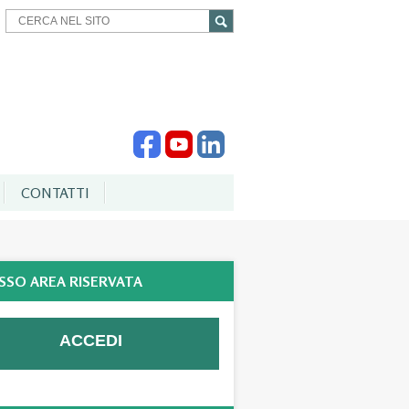
CONTATTI
SSO AREA RISERVATA