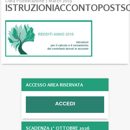
Data Pubblicazione 5 Marzo 2019
ISTRUZIONIACCONTOPOSTS
ACCESSO AREA RISERVATA
SCADENZA 1° OTTOBRE 2026