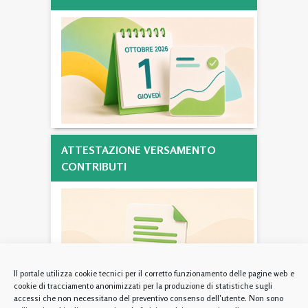
ATTESTAZIONE VERSAMENTO
CONTRIBUTI
Il portale utilizza cookie tecnici per il corretto funzionamento delle pagine web e
cookie di tracciamento anonimizzati per la produzione di statistiche sugli
accessi che non necessitano del preventivo consenso dell'utente. Non sono