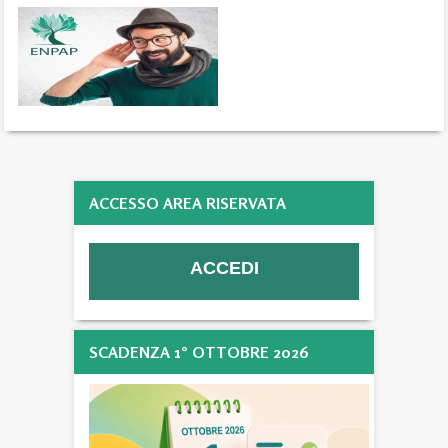
ACCESSO AREA RISERVATA
SCADENZA 1° OTTOBRE 2026