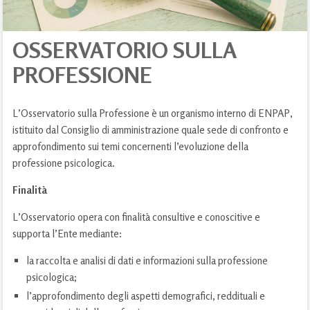
OSSERVATORIO SULLA
PROFESSIONE
L’Osservatorio sulla Professione è un organismo interno di ENPAP,
istituito dal Consiglio di amministrazione quale sede di confronto e
approfondimento sui temi concernenti l’evoluzione della
professione psicologica.
Finalità
L’Osservatorio opera con finalità consultive e conoscitive e
supporta l’Ente mediante:
la raccolta e analisi di dati e informazioni sulla professione
psicologica;
l’approfondimento degli aspetti demografici, reddituali e