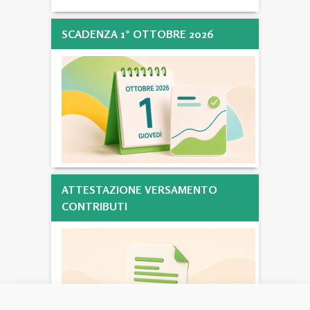
SCADENZA 1° OTTOBRE 2026
ATTESTAZIONE VERSAMENTO
CONTRIBUTI