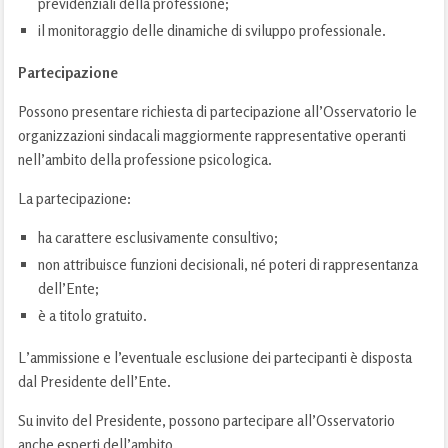
previdenziali della professione;
il monitoraggio delle dinamiche di sviluppo professionale.
Partecipazione
Possono presentare richiesta di partecipazione all’Osservatorio le
organizzazioni sindacali maggiormente rappresentative operanti
nell’ambito della professione psicologica.
La partecipazione:
ha carattere esclusivamente consultivo;
non attribuisce funzioni decisionali, né poteri di rappresentanza
dell’Ente;
è a titolo gratuito.
L’ammissione e l’eventuale esclusione dei partecipanti è disposta
dal Presidente dell’Ente.
Su invito del Presidente, possono partecipare all’Osservatorio
anche esperti dell’ambito.