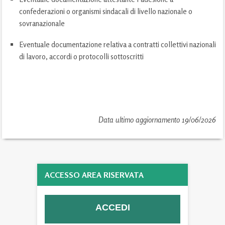
confederazioni o organismi sindacali di livello nazionale o
sovranazionale
Eventuale documentazione relativa a contratti collettivi nazionali
di lavoro, accordi o protocolli sottoscritti
Data ultimo aggiornamento 19/06/2026
ACCESSO AREA RISERVATA