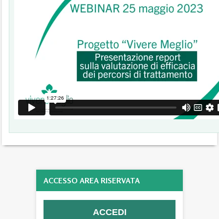
ACCESSO AREA RISERVATA