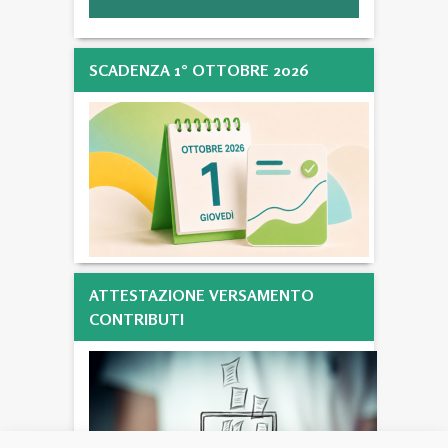
SCADENZA 1° OTTOBRE 2026
ATTESTAZIONE VERSAMENTO
CONTRIBUTI