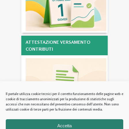
ATTESTAZIONE VERSAMENTO
CONTRIBUTI
Il portale utilizza cookie tecnici per il corretto funzionamento delle pagine web e
cookie di tracciamento anonimizzati per la produzione di statistiche sugli
accessi che non necessitano del preventivo consenso dell'utente. Non sono
utilizzati cookie di terze parti per la fruizione dei contenuti media.
Fondazione Ente Nazionale di Previdenza ed Assistenza per gli
Accetta