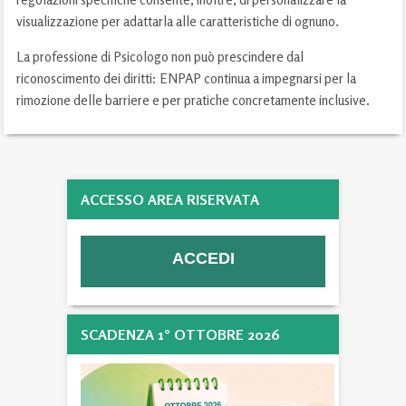
visualizzazione per adattarla alle caratteristiche di ognuno.
La professione di Psicologo non può prescindere dal
riconoscimento dei diritti: ENPAP continua a impegnarsi per la
rimozione delle barriere e per pratiche concretamente inclusive.
ACCESSO AREA RISERVATA
SCADENZA 1° OTTOBRE 2026