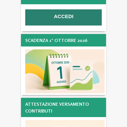
SCADENZA 1° OTTOBRE 2026
ATTESTAZIONE VERSAMENTO
CONTRIBUTI