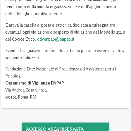
tener conto della mutata organizzazione e dell’aggiornamento
delle deleghe operative interne.
È attiva la casella di posta elettronica dedicata a cui segnalare
eventuali ogni violazione o sospetto di violazione del Modello 231 e
del Codice Etico:
odvenpap@enpap.it
Eventuali segnalazioni in formato cartaceo possono essere inviate al
seguente indirizzo:
Fondazione Ente Nazionale di Previdenza ed Assistenza per gli
Psicologi
Organismo di Vigilanza ENPAP
Via Andrea Cesalpino, 1
00161 Roma RM
ACCESSO AREA RISERVATA