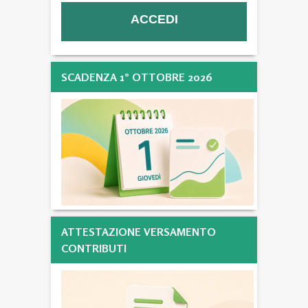
SCADENZA 1° OTTOBRE 2026
ATTESTAZIONE VERSAMENTO
CONTRIBUTI