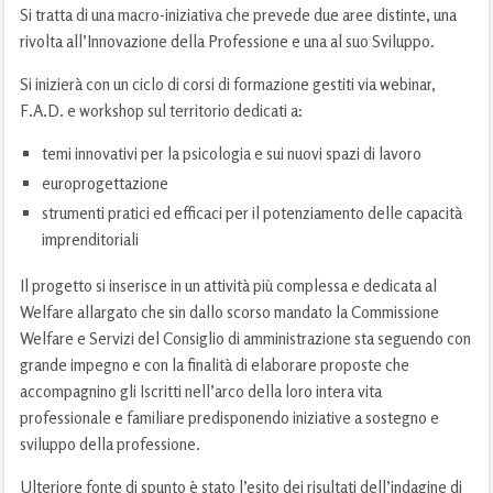
Si tratta di una macro-iniziativa che prevede due aree distinte, una
rivolta all’Innovazione della Professione e una al suo Sviluppo.
Si inizierà con un ciclo di corsi di formazione gestiti via webinar,
F.A.D. e workshop sul territorio dedicati a:
temi innovativi per la psicologia e sui nuovi spazi di lavoro
europrogettazione
strumenti pratici ed efficaci per il potenziamento delle capacità
imprenditoriali
Il progetto si inserisce in un attività più complessa e dedicata al
Welfare allargato che sin dallo scorso mandato la Commissione
Welfare e Servizi del Consiglio di amministrazione sta seguendo con
grande impegno e con la finalità di elaborare proposte che
accompagnino gli Iscritti nell’arco della loro intera vita
professionale e familiare predisponendo iniziative a sostegno e
sviluppo della professione.
Ulteriore fonte di spunto è stato l’esito dei risultati dell’indagine di