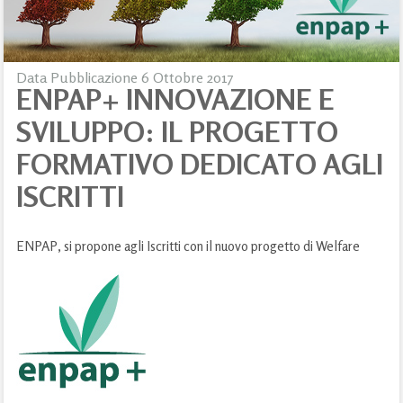
Data Pubblicazione 6 Ottobre 2017
ENPAP+ INNOVAZIONE E
SVILUPPO: IL PROGETTO
FORMATIVO DEDICATO AGLI
ISCRITTI
ENPAP, si propone agli Iscritti con il nuovo progetto di Welfare