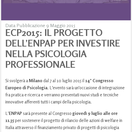
Data Pubblicazione 9 Maggio 2015
ECP2015: IL PROGETTO
DELL’ENPAP PER INVESTIRE
NELLA PSICOLOGIA
PROFESSIONALE
Si svolgerà a
Milano
dal 7 al 10 luglio 2015 il
14° Congresso
Europeo di Psicologia
. L’evento sarà un’occasione di integrazione
fra pratica e ricerca e verranno presentati nuovi studi e tecniche
innovative afferenti tutti i campi della psicologia.
L’
ENPAP
sarà presente al Congresso
giovedì 9 luglio alle ore
11.35
per sostenere il progetto di rilancio delle azioni di welfare in
Italia attraverso il finanziamento privato di progetti di psicologia