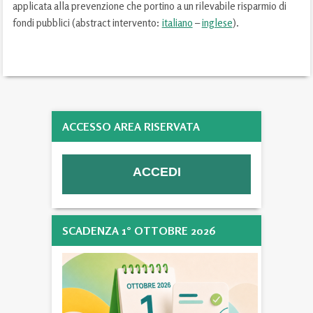
applicata alla prevenzione che portino a un rilevabile risparmio di
fondi pubblici (abstract intervento:
italiano
–
inglese
).
ACCESSO AREA RISERVATA
SCADENZA 1° OTTOBRE 2026