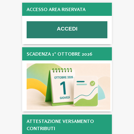
ACCESSO AREA RISERVATA
SCADENZA 1° OTTOBRE 2026
ATTESTAZIONE VERSAMENTO
CONTRIBUTI