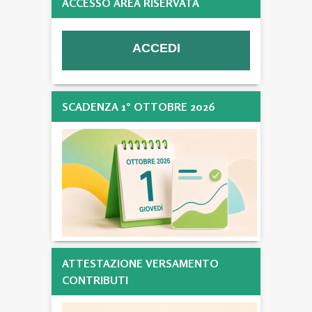
ACCESSO AREA RISERVATA
SCADENZA 1° OTTOBRE 2026
ATTESTAZIONE VERSAMENTO
CONTRIBUTI