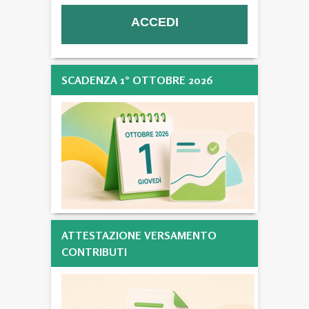
SCADENZA 1° OTTOBRE 2026
ATTESTAZIONE VERSAMENTO
CONTRIBUTI