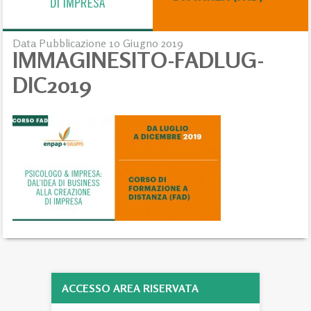
Data Pubblicazione 10 Giugno 2019
IMMAGINESITO-FADLUG-
DIC2019
ACCESSO AREA RISERVATA