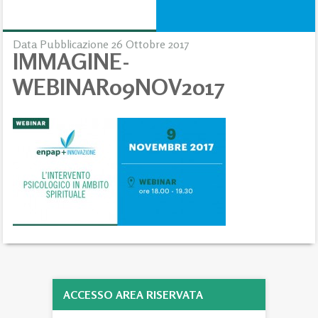
Data Pubblicazione 26 Ottobre 2017
IMMAGINE-
WEBINAR09NOV2017
ACCESSO AREA RISERVATA