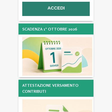
SCADENZA 1° OTTOBRE 2026
ATTESTAZIONE VERSAMENTO
CONTRIBUTI