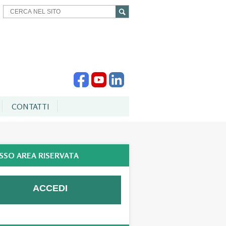
CONTATTI
SSO AREA RISERVATA