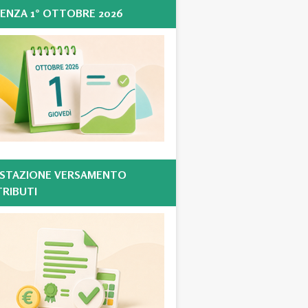
ENZA 1° OTTOBRE 2026
STAZIONE VERSAMENTO
RIBUTI