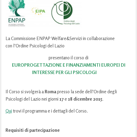
La Commissione ENPAP Welfare&Servizi in collaborazione
con l’Ordine Psicologi del Lazio
presentano il corso di
EUROPROGETTAZIONE E FINANZIAMENTI EUROPEI
DI
INTERESSE PER GLI PSICOLOGI
Il Corso si svolgerà a
Roma
presso la sede dell’Ordine degli
Psicologi del Lazio nei giorni
17
e
18
dicembre 2015
.
Qui
trovi il programma e i dettagli del Corso.
Requisiti di partecipazione