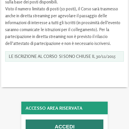
sulla base dei posti disponibili.
Visto il numero limitato di posti (50 posti), il Corso sarà trasmesso
anche in diretta streaming per agevolare il passaggio delle
informazioni di interesse a tutti gli Iscritti (in prossimità dell’evento
saranno comunicate le istruzioni per il collegamento). Per la
partecipazione in diretta streaming non è previsto il rilascio
dell’attestato di partecipazione e non è necessario iscriversi.
LE ISCRIZIONE AL CORSO SI SONO CHIUSE IL 30/11/2015
ACCESSO AREA RISERVATA