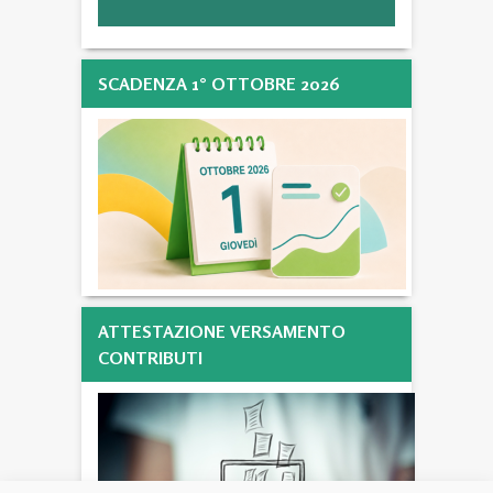
SCADENZA 1° OTTOBRE 2026
ATTESTAZIONE VERSAMENTO
CONTRIBUTI