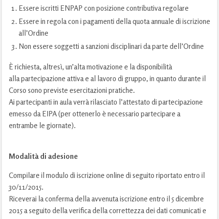
Essere iscritti ENPAP con posizione contributiva regolare
Essere in regola con i pagamenti della quota annuale di iscrizione
all’Ordine
Non essere soggetti a sanzioni disciplinari da parte dell’Ordine
È richiesta, altresì, un’alta motivazione e la disponibilità
alla partecipazione attiva e al lavoro di gruppo, in quanto durante il
Corso sono previste esercitazioni pratiche.
Ai partecipanti in aula verrà rilasciato l’attestato di partecipazione
emesso da EIPA (per ottenerlo è necessario partecipare a
entrambe le giornate).
Modalità di adesione
Compilare il modulo di iscrizione online di seguito riportato entro il
30/11/2015.
Riceverai la conferma della avvenuta iscrizione entro il 5 dicembre
2015 a seguito della verifica della correttezza dei dati comunicati e